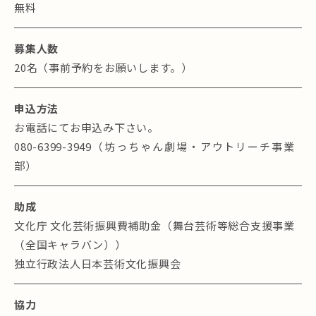
無料
募集人数
20名（事前予約をお願いします。）
申込方法
お電話にてお申込み下さい。
080-6399-3949（坊っちゃん劇場・アウトリーチ事業
部）
助成
文化庁 文化芸術振興費補助金（舞台芸術等総合支援事業
（全国キャラバン））
独立行政法人日本芸術文化振興会
協力