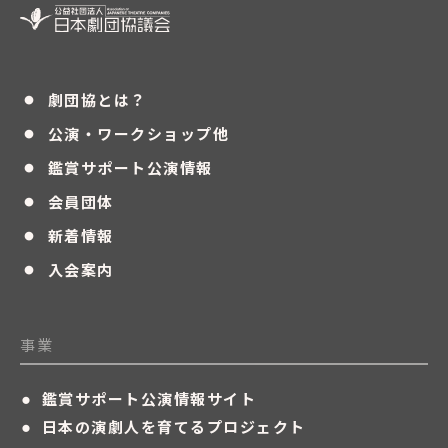
・
劇団協とは？
・
公演・ワークショップ他
・
鑑賞サポート公演情報
・
会員団体
・
新着情報
・
入会案内
事業
・
鑑賞サポート公演情報サイト
・
日本の演劇人を育てるプロジェクト