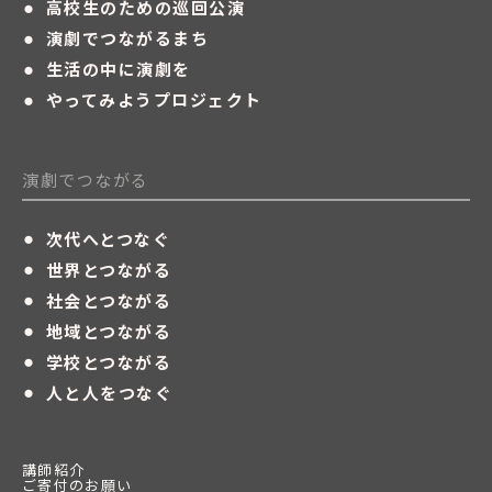
・
高校生のための巡回公演
・
演劇でつながるまち
・
生活の中に演劇を
・
やってみようプロジェクト
演劇でつながる
・
次代へとつなぐ
・
世界とつながる
・
社会とつながる
・
地域とつながる
・
学校とつながる
・
人と人をつなぐ
講師紹介
ご寄付のお願い