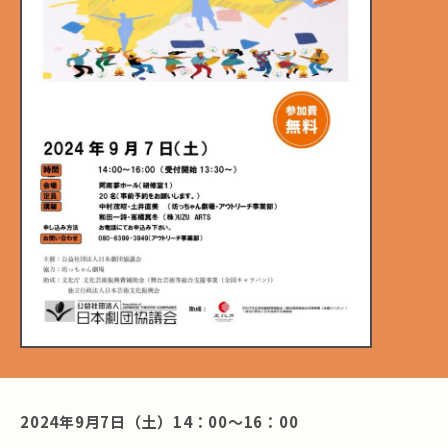
2024年9月7日（土）14：00～16：00