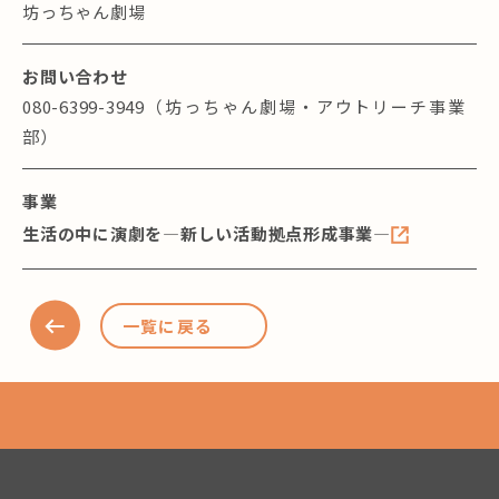
坊っちゃん劇場
お問い合わせ
080-6399-3949（坊っちゃん劇場・アウトリーチ事業
部）
事業
生活の中に演劇を―新しい活動拠点形成事業―
一覧に戻る