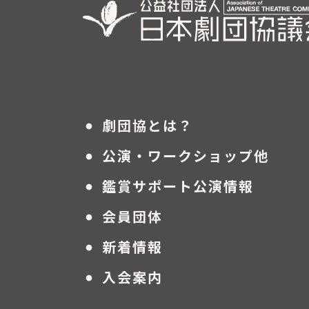
・
劇団協とは？
・
公演・ワークショップ他
・
鑑賞サポート公演情報
・
会員団体
・
新着情報
・
入会案内