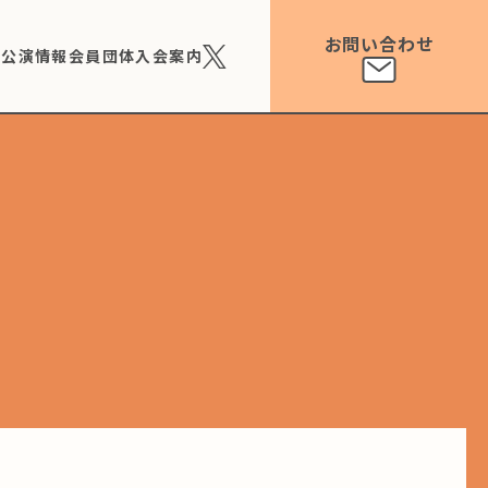
お問い合わせ
ト公演情報
会員団体
入会案内