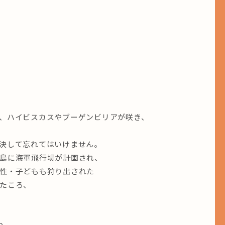
、ハイビスカスやブーゲンビリアが咲き、
決して忘れてはいけません。
島に海軍飛行場が計画され、
性・子どもも狩り出された
たころ、