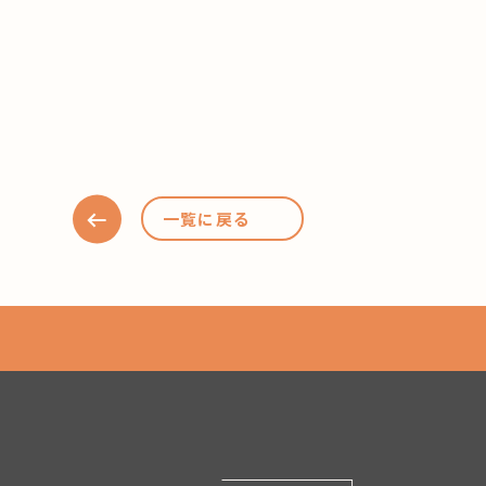
一覧に戻る