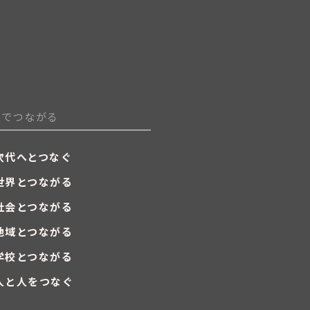
劇でつながる
次代へとつなぐ
世界とつながる
社会とつながる
地域とつながる
学校とつながる
人と人をつなぐ