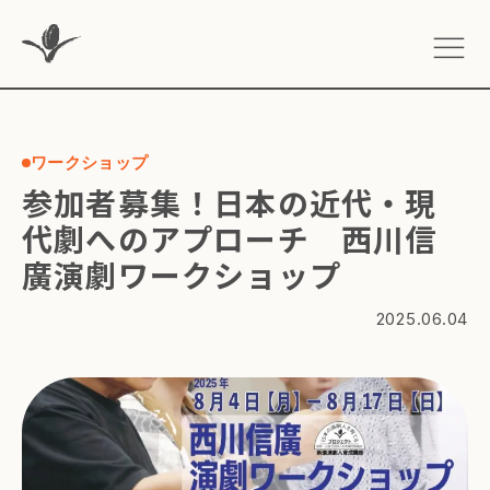
ワークショップ
参加者募集！日本の近代・現
代劇へのアプローチ 西川信
廣演劇ワークショップ
2025.06.04