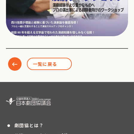
一覧に戻る
・
劇団協とは？