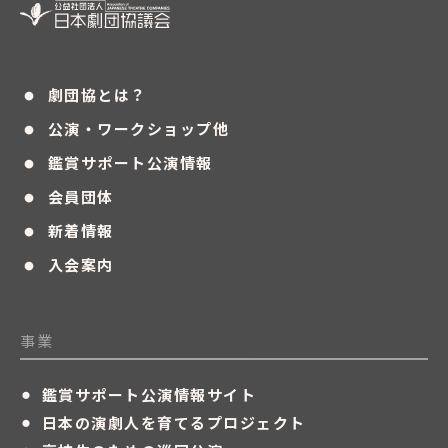
・
劇団協とは？
・
公演・ワークショップ他
・
鑑賞サポート公演情報
・
会員団体
・
新着情報
・
入会案内
事業
・
鑑賞サポート公演情報サイト
・
日本の演劇人を育てるプロジェクト