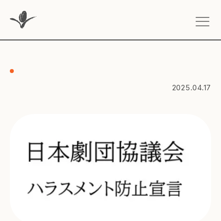
2025.04.17