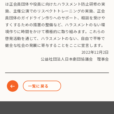
は正会員団体や役員に向けたハラスメント防止研修の実
施、主催公演でのリスペクトトレーニングの実施、正会
員団体のガイドライン作りへのサポート、相談を受けや
すくするための措置の整備など、ハラスメントのない環
境作りに時間をかけて積極的に取り組みます。これらの
啓発活動を通じて、ハラスメントのない、自由で平等で
健全な社会の発展に寄与することをここに宣言します。
2022年12月2日
公益社団法人日本劇団協議会 理事会
一覧に戻る