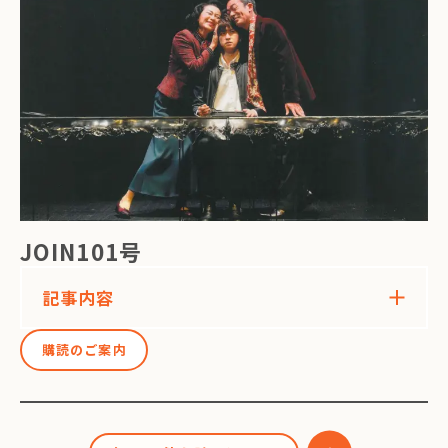
JOIN101号
記事内容
購読のご案内