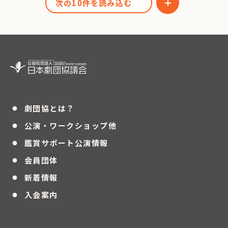
次の10件を読み込む
・
劇団協とは？
・
公演・ワークショップ他
・
鑑賞サポート公演情報
・
会員団体
・
新着情報
・
入会案内