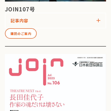
JOIN107号
記事内容
購読のご案内