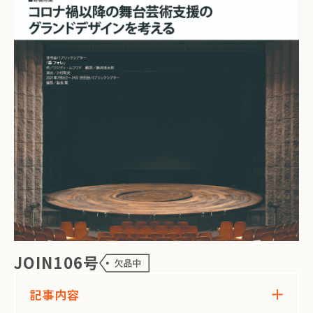
JOIN106号
記事内容