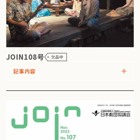
JOIN108号
記事内容