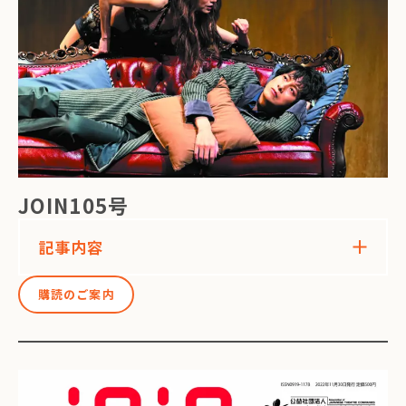
JOIN105号
記事内容
購読のご案内