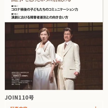
JOIN110号