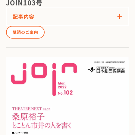
JOIN103号
記事内容
購読のご案内