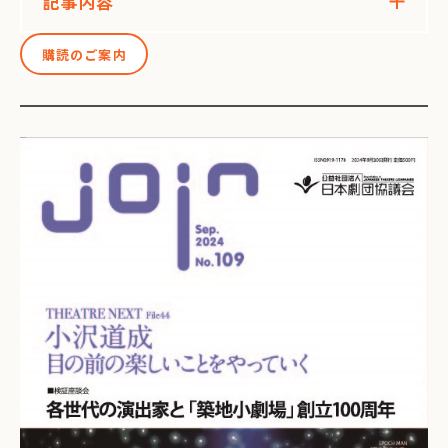
記事内容
購読のご案内