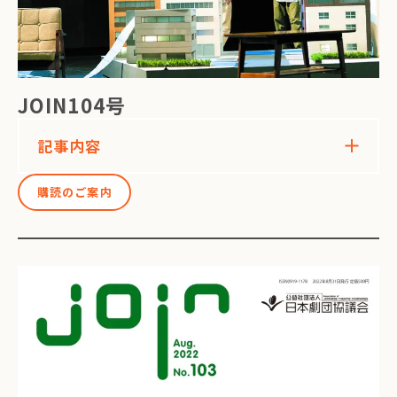
JOIN104号
記事内容
購読のご案内