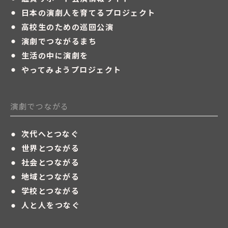
・
日本の演劇人を育てるプロジェクト
・
高校生のための巡回公演
・
演劇でつながるまち
・
生活の中に演劇を
・
やってみようプロジェクト
演劇でつながる
・
次代へとつなぐ
・
世界とつながる
・
社会とつながる
・
地域とつながる
・
学校とつながる
・
人と人をつなぐ