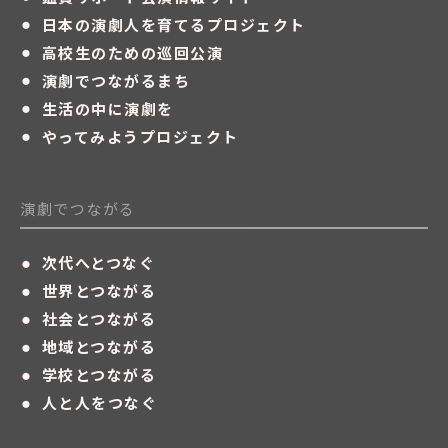
・
日本の演劇人を育てるプロジェクト
・
高校生のための巡回公演
・
演劇でつながるまち
・
生活の中に演劇を
・
やってみようプロジェクト
演劇でつながる
・
次代へとつなぐ
・
世界とつながる
・
社会とつながる
・
地域とつながる
・
学校とつながる
・
人と人をつなぐ