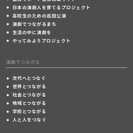
・
日本の演劇人を育てるプロジェクト
・
高校生のための巡回公演
・
演劇でつながるまち
・
生活の中に演劇を
・
やってみようプロジェクト
演劇でつながる
・
次代へとつなぐ
・
世界とつながる
・
社会とつながる
・
地域とつながる
・
学校とつながる
・
人と人をつなぐ