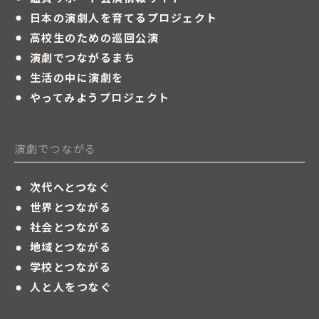
・
日本の演劇人を育てるプロジェクト
・
高校生のための巡回公演
・
演劇でつながるまち
・
生活の中に演劇を
・
やってみようプロジェクト
演劇でつながる
・
次代へとつなぐ
・
世界とつながる
・
社会とつながる
・
地域とつながる
・
学校とつながる
・
人と人をつなぐ