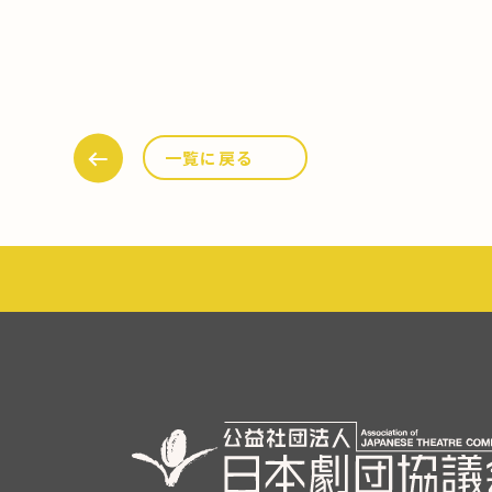
一覧に戻る