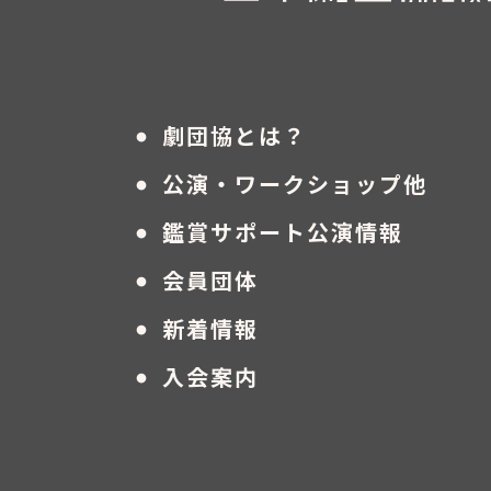
・
劇団協とは？
・
公演・ワークショップ他
・
鑑賞サポート公演情報
・
会員団体
・
新着情報
・
入会案内