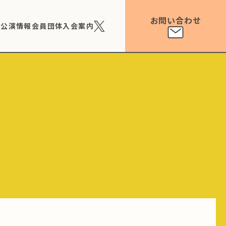
お問い合わせ
ト公演情報
会員団体
入会案内