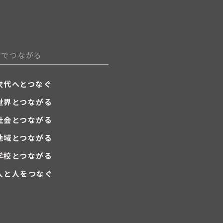
劇でつながる
次代へとつなぐ
世界とつながる
社会とつながる
地域とつながる
学校とつながる
人と人をつなぐ