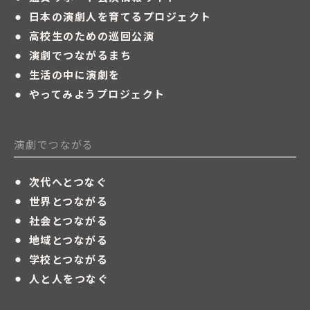
・
日本の演劇人を育てるプロジェクト
・
高校生のための巡回公演
・
演劇でつながるまち
・
生活の中に演劇を
・
やってみようプロジェクト
演劇でつながる
・
次代へとつなぐ
・
世界とつながる
・
社会とつながる
・
地域とつながる
・
学校とつながる
・
人と人をつなぐ