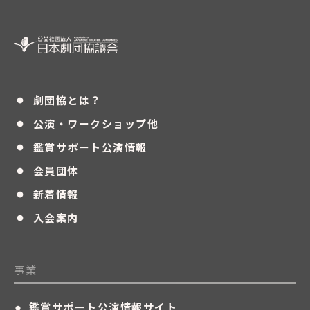
・
劇団協とは？
・
公演・ワークショップ他
・
鑑賞サポート公演情報
・
会員団体
・
新着情報
・
入会案内
事業
・
鑑賞サポート公演情報サイト