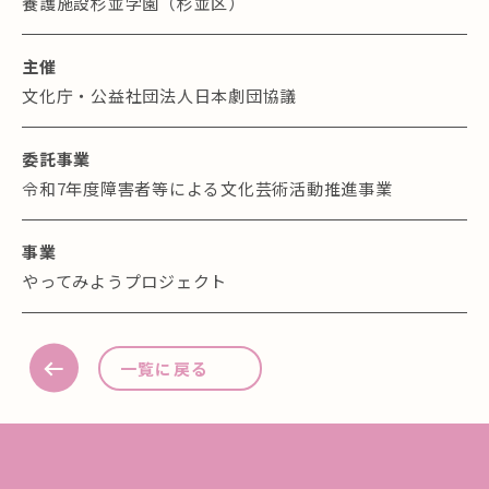
養護施設杉並学園（杉並区）
主催
文化庁・公益社団法人日本劇団協議
委託事業
令和7年度障害者等による文化芸術活動推進事業
事業
やってみようプロジェクト
一覧に戻る