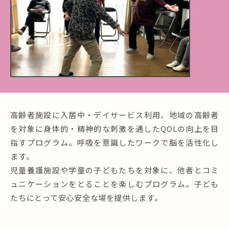
高齢者施設に入居中・デイサービス利用、地域の高齢者
を対象に身体的・精神的な刺激を通したQOLの向上を目
指すプログラム。呼吸を意識したワークで脳を活性化し
ます。
児童養護施設や学童の子どもたちを対象に、他者とコミ
ュニケーションをとることを楽しむプログラム。子ども
たちにとって安心安全な場を提供します。