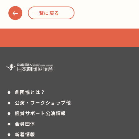
一覧に戻る
・
劇団協とは？
・
公演・ワークショップ他
・
鑑賞サポート公演情報
・
会員団体
・
新着情報