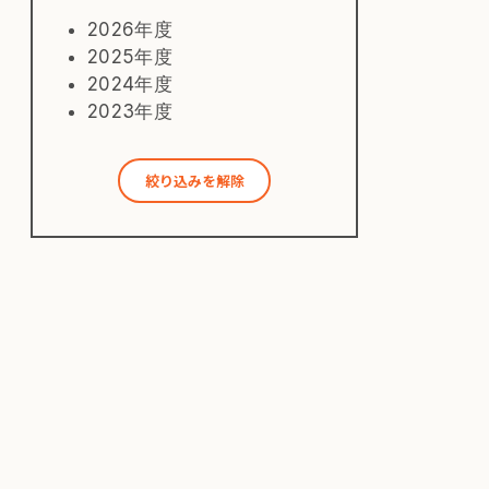
2026年度
2025年度
2024年度
2023年度
絞り込みを解除