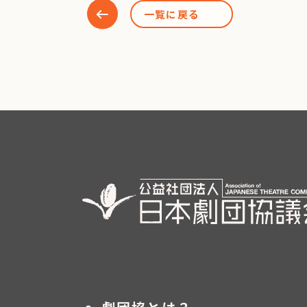
一覧に戻る