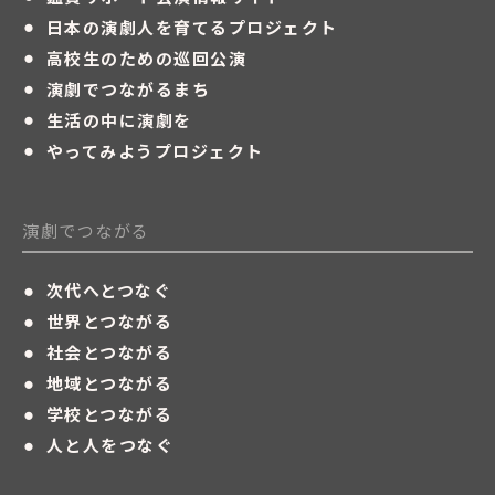
・
日本の演劇人を育てるプロジェクト
・
高校生のための巡回公演
・
演劇でつながるまち
・
生活の中に演劇を
・
やってみようプロジェクト
演劇でつながる
・
次代へとつなぐ
・
世界とつながる
・
社会とつながる
・
地域とつながる
・
学校とつながる
・
人と人をつなぐ