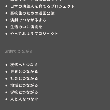
・
日本の演劇人を育てるプロジェクト
・
高校生のための巡回公演
・
演劇でつながるまち
・
生活の中に演劇を
・
やってみようプロジェクト
演劇でつながる
・
次代へとつなぐ
・
世界とつながる
・
社会とつながる
・
地域とつながる
・
学校とつながる
・
人と人をつなぐ